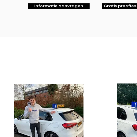
Informatie aanvragen
Gratis proefle