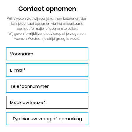
Contact opnemen
Wil je weten wat wij voor je kunnen betekenen, dan
kun je contact opnemen via het onderstaand
contact formulier of door ons te bellen.
Wij geven je vrijblijvend advies op al je vragen en
wensen. We staan je altijd graag te woord.